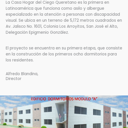
La Casa Hogar del Ciego Queretano es la primera en
Latinoamérica que funciona como asilo y albergue
especializado en la atención a personas con discapacidad
visual. Se ubica en un terreno de 5,172 metros cuadrados en
Av. Jalisco No. 1601, Colonia Los Arroyitos, San José el Alto,
Delegación Epigmenio González.
El proyecto se encuentra en su primera etapa, que consiste
en la construcción de los primeros ocho dormitorios para
los residentes.
Alfredo Blandina,
Director