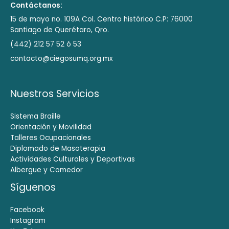
Contáctanos:
15 de mayo no. 109A Col. Centro histórico C.P: 76000
Santiago de Querétaro, Qro.
(442) 212 57 52 ó 53
contacto@ciegosumq.org.mx
Nuestros Servicios
Sistema Braille
Orientación y Movilidad
Talleres Ocupacionales
Diplomado de Masoterapia
Actividades Culturales y Deportivas
Albergue y Comedor
Síguenos
Facebook
Instagram