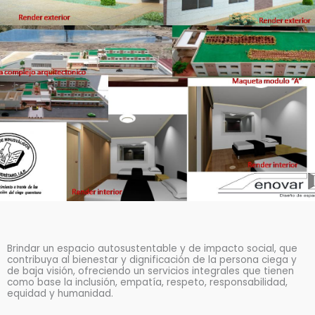
Brindar un espacio autosustentable y de impacto social, que
contribuya al bienestar y dignificación de la persona ciega y
de baja visión, ofreciendo un servicios integrales que tienen
como base la inclusión, empatía, respeto, responsabilidad,
equidad y humanidad.