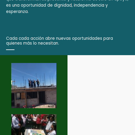
es una oportunidad de dignidad, independencia y
esperanza.
Cada cada acción abre nuevas oportunidades para
quienes más lo necesitan.