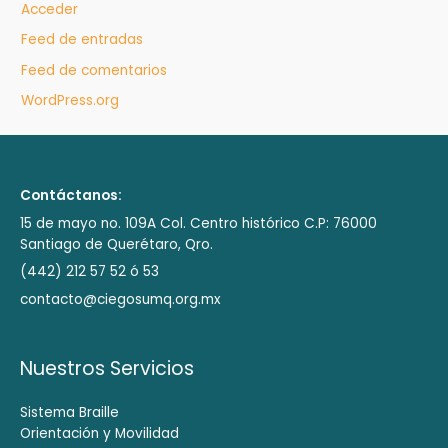
Acceder
Feed de entradas
Feed de comentarios
WordPress.org
Contáctanos:
15 de mayo no. 109A Col. Centro histórico C.P: 76000
Santiago de Querétaro, Qro.
(442) 212 57 52 ó 53
contacto@ciegosumq.org.mx
Nuestros Servicios
Sistema Braille
Orientación y Movilidad